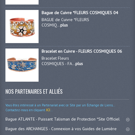
Bague de Cuivre *FLEURS COSMIQUES 04
BAGUE de Cuivre *FLEURS
COSMIQ...
plus
Bracelet en Cuivre - FLEURS COSMIQUES 06
Bracelet Fleurs
COSMIQUES - FA...
plus
NOS PARTENAIRES ET ALLIÉS
Vous êtes intéressé à un Partenariat avec ce Site par un Échange de Liens...
Contactez-nous en cliquant
ICI
...
Bague ATLANTE - Puissant Talisman de Protection *Site Officiel
Bague des ARCHANGES - Connexion à vos Guides de Lumière