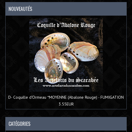
NOUVEAUTÉS
D- Coquille d'Ormeau *MOYENNE (Abalone Rouge) - FUMIGATION
3.55EUR
CATÉGORIES