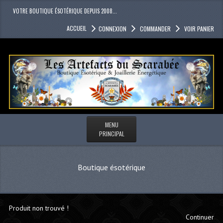
VOTRE BOUTIQUE ÉSOTÉRIQUE DEPUIS 2008...
ACCUEIL
CONNEXION
COMMANDER
VOIR PANIER
MENU
PRINCIPAL
Boutique ésotérique
Produit non trouvé !
Continuer