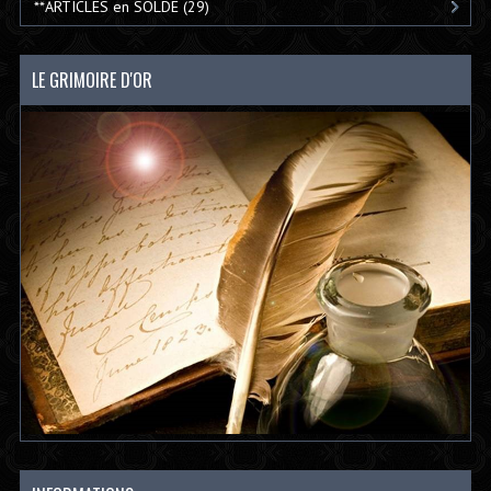
**ARTICLES en SOLDE
(29)
LE GRIMOIRE D'OR