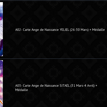
A02- Carte Ange de Naissance YELIEL (26-30 Mars) + Médaille
A03- Carte Ange de Naissance SITAËL (31 Mars-4 Avril) +
Médaille