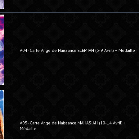
A04- Carte Ange de Naissance ELEMIAH (5-9 Avril) + Médaille
A05- Carte Ange de Naissance MAHASIAH (10-14 Avril) +
Médaille