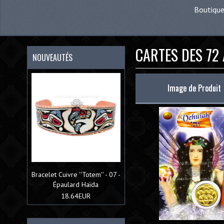
Boutique
CARTES DES 72
NOUVEAUTÉS
Image de Produit
Bracelet Cuivre ''Totem'' - 07 -
Épaulard Haïda
18.64EUR