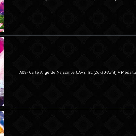
A08- Carte Ange de Naissance CAHETEL (26-30 Avril) + Médaill