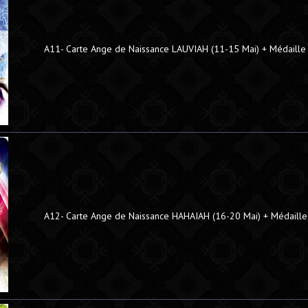
A11- Carte Ange de Naissance LAUVIAH (11-15 Mai) + Médaille
A12- Carte Ange de Naissance HAHAIAH (16-20 Mai) + Médaille