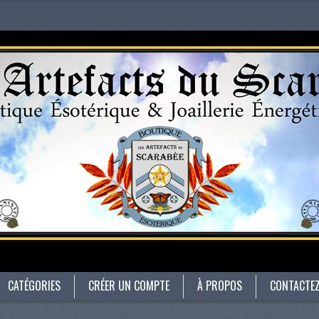
CATÉGORIES
CRÉER UN COMPTE
À PROPOS
CONTACTE