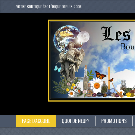
VOTRE BOUTIQUE ÉSOTÉRIQUE DEPUIS 2008...
PAGE D'ACCUEIL
QUOI DE NEUF?
PROMOTIONS