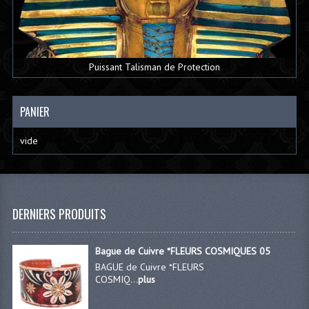
Puissant Talisman de Protection
PANIER
vide
DERNIERS PRODUITS
Bague de Cuivre *FLEURS COSMIQUES 05
BAGUE de Cuivre *FLEURS
COSMIQ...
plus