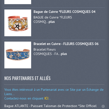
Bague de Cuivre *FLEURS COSMIQUES 04
BAGUE de Cuivre *FLEURS
COSMIQ...
plus
Bracelet en Cuivre - FLEURS COSMIQUES 06
Bracelet Fleurs
COSMIQUES - FA...
plus
NOS PARTENAIRES ET ALLIÉS
Vous êtes intéressé à un Partenariat avec ce Site par un Échange de
Liens...
Contactez-nous en cliquant
ICI
...
Bague ATLANTE - Puissant Talisman de Protection *Site Officiel