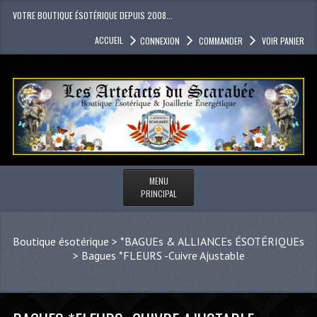
VOTRE BOUTIQUE ÉSOTÉRIQUE DEPUIS 2008...
ACCUEIL
CONNEXION
COMMANDER
VOIR PANIER
MENU
PRINCIPAL
Boutique ésotérique
>
*BAGUEs & ALLIANCEs ÉSOTÉRIQUEs
>
Bagues *FLEURS -Cuivre Ajustable