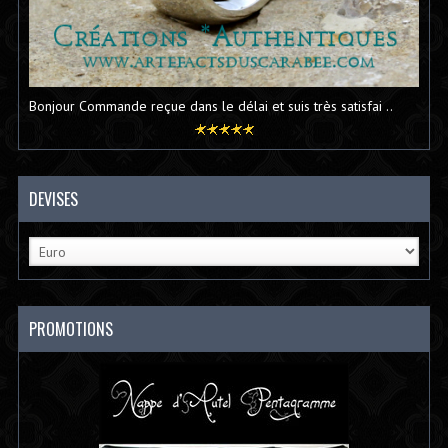
Bonjour Commande reçue dans le délai et suis très satisfai ..
DEVISES
PROMOTIONS