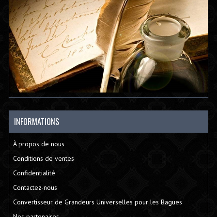
INFORMATIONS
À propos de nous
Conditions de ventes
Confidentialité
Contactez-nous
Convertisseur de Grandeurs Universelles pour les Bagues
Nos partenaires