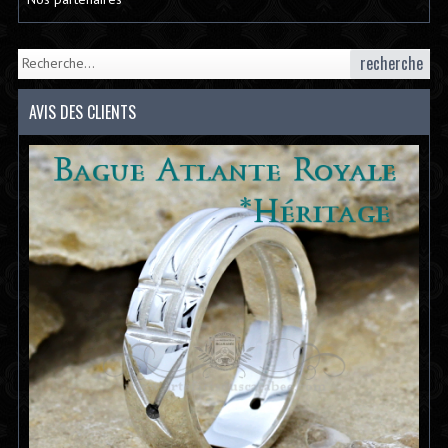
recherche
AVIS DES CLIENTS