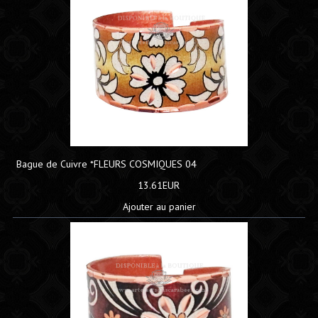
Bague de Cuivre *FLEURS COSMIQUES 04
13.61EUR
Ajouter au panier