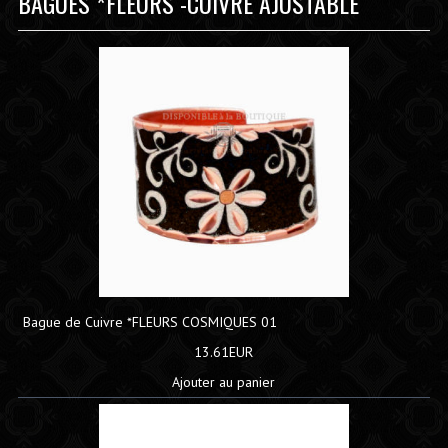
BAGUES *FLEURS -CUIVRE AJUSTABLE
Bague de Cuivre *FLEURS COSMIQUES 01
13.61EUR
Ajouter au panier