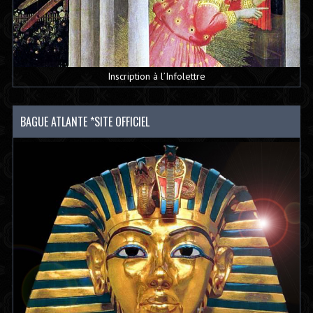
Inscription à l’Infolettre
BAGUE ATLANTE *SITE OFFICIEL