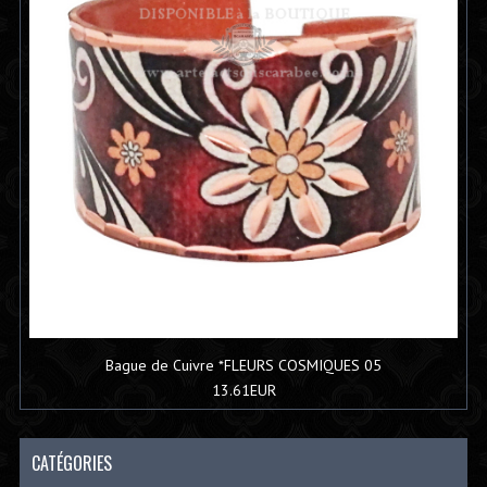
Bague de Cuivre *FLEURS COSMIQUES 05
13.61EUR
CATÉGORIES