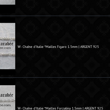
W- Chaîne d'Italie *Mailles Figaro 1.5mm | ARGENT 925
W- Chaîne d'Italie *Mailles Forzatina 1.5mm | ARGENT 925