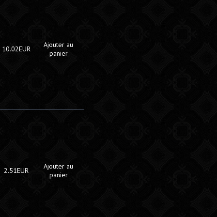
Ajouter au
10.02EUR
panier
Ajouter au
2.51EUR
panier