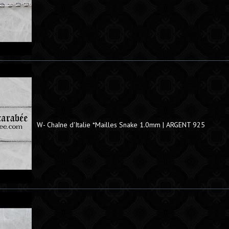
W- Chaîne d'Italie *Mailles Snake 1.0mm | ARGENT 925