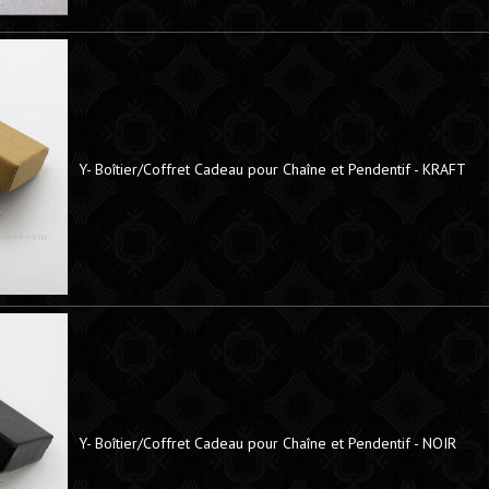
Y- Boîtier/Coffret Cadeau pour Chaîne et Pendentif - KRAFT
Y- Boîtier/Coffret Cadeau pour Chaîne et Pendentif - NOIR