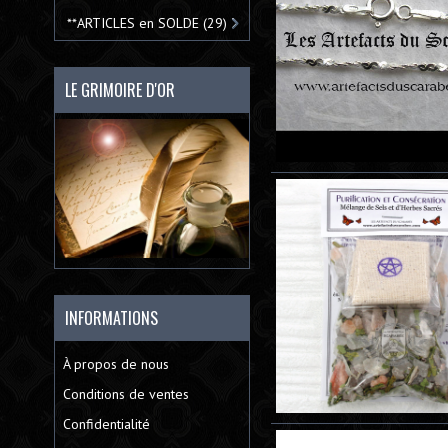
**ARTICLES en SOLDE
(29)
LE GRIMOIRE D'OR
INFORMATIONS
À propos de nous
Conditions de ventes
Confidentialité