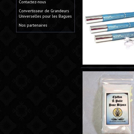
Contactez-nous
Convertisseur de Grandeurs
Universelles pour les Bagues
Nos partenaires