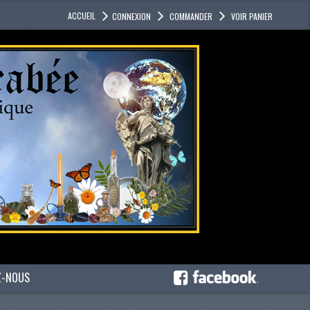
ACCUEIL
CONNEXION
COMMANDER
VOIR PANIER
Z-NOUS