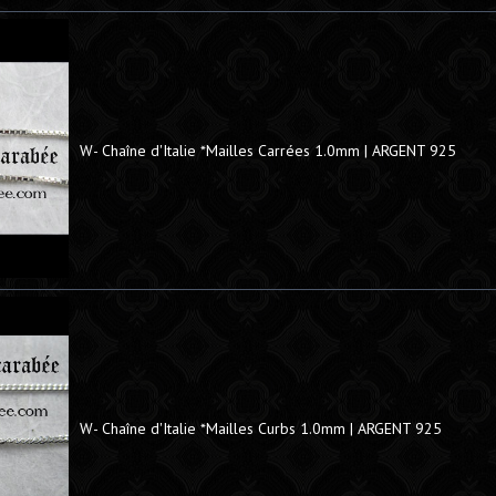
W- Chaîne d'Italie *Mailles Carrées 1.0mm | ARGENT 925
W- Chaîne d'Italie *Mailles Curbs 1.0mm | ARGENT 925