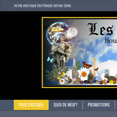
VOTRE BOUTIQUE ÉSOTÉRIQUE DEPUIS 2008...
PAGE D'ACCUEIL
QUOI DE NEUF?
PROMOTIONS