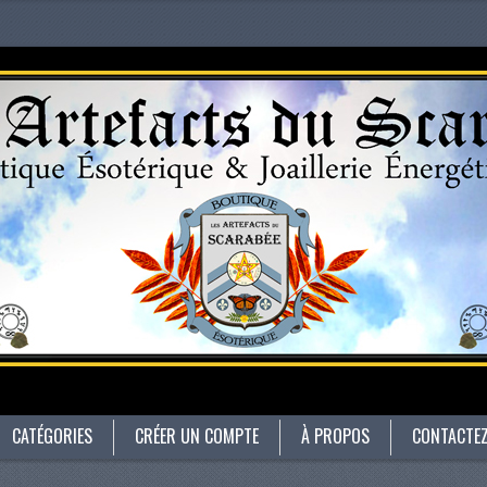
CATÉGORIES
CRÉER UN COMPTE
À PROPOS
CONTACTE