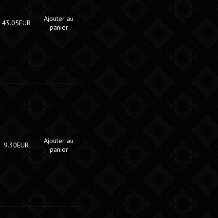
Ajouter au
43.05EUR
panier
Ajouter au
9.30EUR
panier