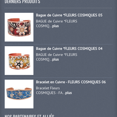
DERNIERS PRODUITS
Bague de Cuivre *FLEURS COSMIQUES 05
BAGUE de Cuivre *FLEURS
COSMIQ...
plus
Bague de Cuivre *FLEURS COSMIQUES 04
BAGUE de Cuivre *FLEURS
COSMIQ...
plus
Bracelet en Cuivre - FLEURS COSMIQUES 06
Bracelet Fleurs
COSMIQUES - FA...
plus
NOS PARTENAIRES ET ALLIÉS