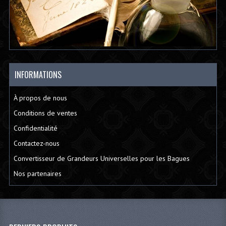
INFORMATIONS
À propos de nous
Conditions de ventes
Confidentialité
Contactez-nous
Convertisseur de Grandeurs Universelles pour les Bagues
Nos partenaires