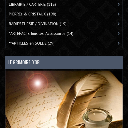
LIBRAIRIE / CARTERIE
(118)
PIERREs & CRISTAUX
(198)
RADIESTHÉSIE / DIVINATION
(19)
*ARTEFACTs Inusités, Accessoires
(14)
**ARTICLES en SOLDE
(29)
LE GRIMOIRE D'OR