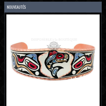
NOUVEAUTÉS