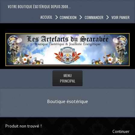
VOTRE BOUTIQUE ÉSOTÉRIQUE DEPUIS 2008...
ACCUEIL
CONNEXION
COMMANDER
VOIR PANIER
MENU
PRINCIPAL
Boutique ésotérique
Produit non trouvé !
Continuer