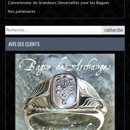
Convertisseur de Grandeurs Universelles pour les Bagues
Nos partenaires
recherche
AVIS DES CLIENTS