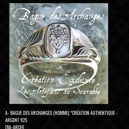
A- BAGUE DES ARCHANGES (HOMME) *CRÉATION AUTHENTIQUE -
ARGENT 925
[BA-ARCH]