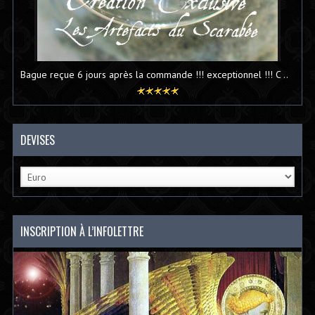
Bague reçue 6 jours après la commande !!! exceptionnel !!! C ..
DEVISES
INSCRIPTION À L’INFOLETTRE