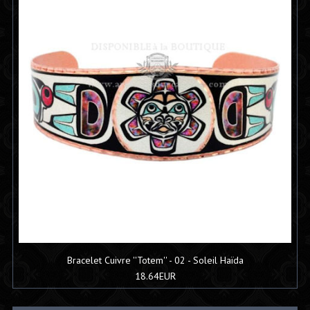
Bracelet Cuivre ''Totem'' - 02 - Soleil Haïda
18.64EUR