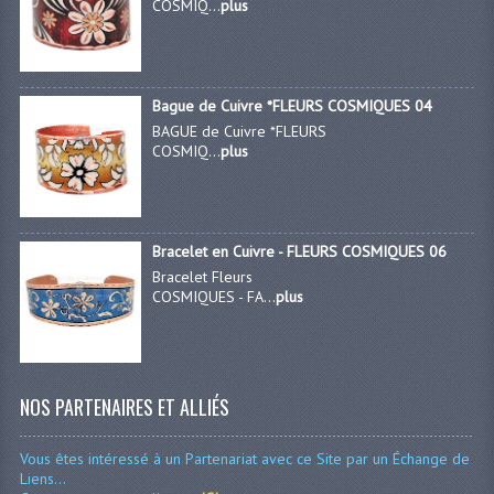
COSMIQ...
plus
Bague de Cuivre *FLEURS COSMIQUES 04
BAGUE de Cuivre *FLEURS
COSMIQ...
plus
Bracelet en Cuivre - FLEURS COSMIQUES 06
Bracelet Fleurs
COSMIQUES - FA...
plus
NOS PARTENAIRES ET ALLIÉS
Vous êtes intéressé à un Partenariat avec ce Site par un Échange de
Liens...