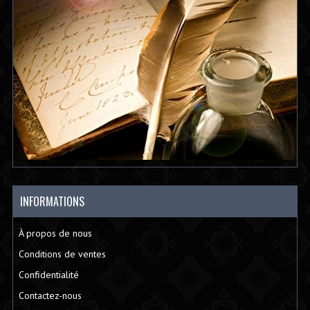
INFORMATIONS
À propos de nous
Conditions de ventes
Confidentialité
Contactez-nous