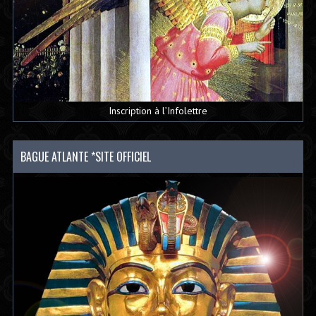
Inscription à l’Infolettre
BAGUE ATLANTE *SITE OFFICIEL