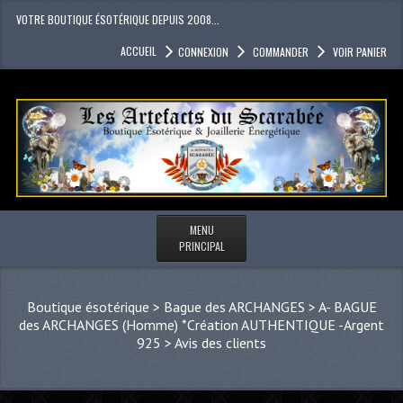
VOTRE BOUTIQUE ÉSOTÉRIQUE DEPUIS 2008...
ACCUEIL
CONNEXION
COMMANDER
VOIR PANIER
MENU
PRINCIPAL
Boutique ésotérique
>
Bague des ARCHANGES
>
A- BAGUE
des ARCHANGES (Homme) *Création AUTHENTIQUE -Argent
925
>
Avis des clients