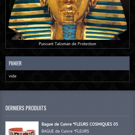
Puissant Talisman de Protection
PANIER
vide
DERNIERS PRODUITS
Bague de Cuivre *FLEURS COSMIQUES 05
BAGUE de Cuivre *FLEURS