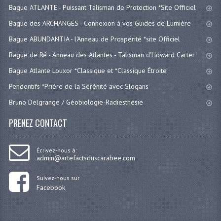
Bague ATLANTE - Puissant Talisman de Protection *Site Officiel
Bague des ARCHANGES - Connexion à vos Guides de Lumière
Bague ABUNDANTIA - l'Anneau de Prospérité *site Officiel
Bague de Ré - Anneau des Atlantes - Talisman d'Howard Carter
Bague Atlante Louxor *Classique et *Classique Étroite
Pendentifs *Prière de la Sérénité avec Slogans
Bruno Delgrange / Géobiologie-Radiesthésie
PRENEZ CONTACT
Écrivez-nous à:
admin@artefactsduscarabee.com
Suivez-nous sur
Facebook