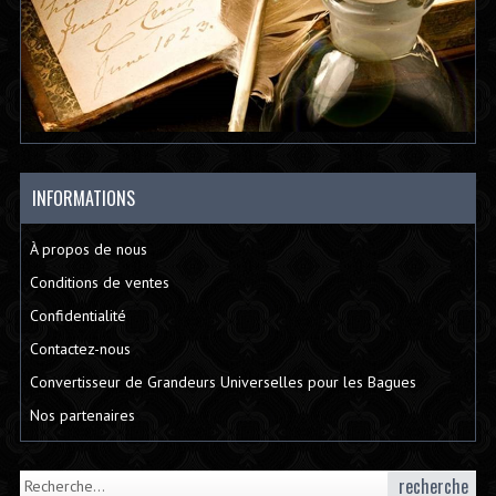
INFORMATIONS
À propos de nous
Conditions de ventes
Confidentialité
Contactez-nous
Convertisseur de Grandeurs Universelles pour les Bagues
Nos partenaires
recherche