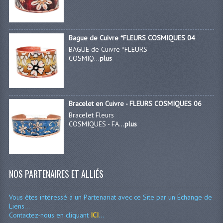
Bague de Cuivre *FLEURS COSMIQUES 04
BAGUE de Cuivre *FLEURS
COSMIQ...
plus
Bracelet en Cuivre - FLEURS COSMIQUES 06
Bracelet Fleurs
COSMIQUES - FA...
plus
NOS PARTENAIRES ET ALLIÉS
Vous êtes intéressé à un Partenariat avec ce Site par un Échange de
Liens...
Contactez-nous en cliquant
ICI
...