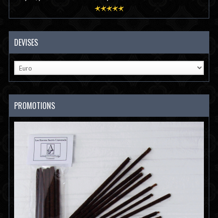
DEVISES
PROMOTIONS