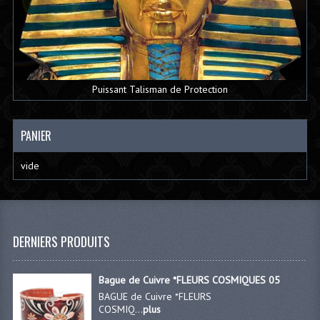
Puissant Talisman de Protection
PANIER
vide
DERNIERS PRODUITS
Bague de Cuivre *FLEURS COSMIQUES 05
BAGUE de Cuivre *FLEURS
COSMIQ...
plus