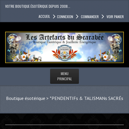
VOTRE BOUTIQUE ÉSOTÉRIQUE DEPUIS 2008...
ACCUEIL
CONNEXION
COMMANDER
VOIR PANIER
MENU
PRINCIPAL
Boutique ésotérique
>
*PENDENTIFs & TALISMANs SACRÉs