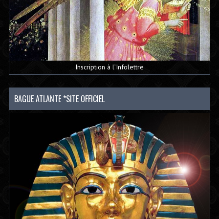
Inscription à l’Infolettre
BAGUE ATLANTE *SITE OFFICIEL