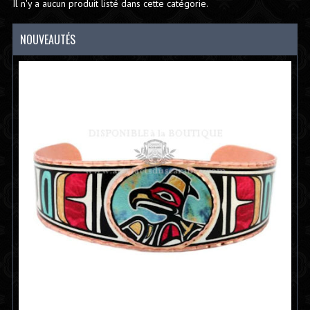
Il n'y a aucun produit listé dans cette catégorie.
NOUVEAUTÉS