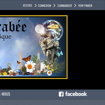
ACCUEIL
CONNEXION
COMMANDER
VOIR PANIER
Z-NOUS