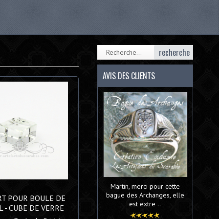
recherche
AVIS DES CLIENTS
Martin, merci pour cette
bague des Archanges, elle
T POUR BOULE DE
est extre ..
L - CUBE DE VERRE