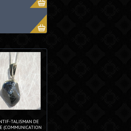
TIF-TALISMAN DE
E (COMMUNICATION