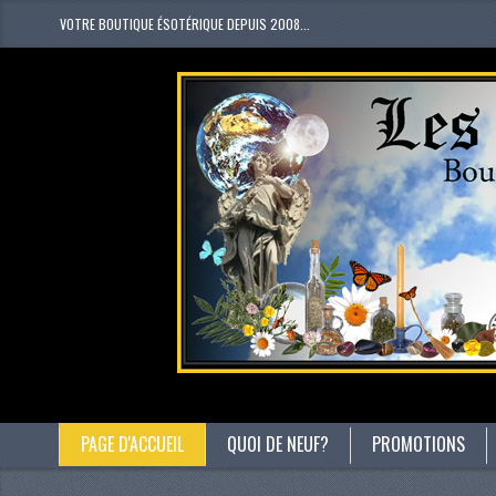
VOTRE BOUTIQUE ÉSOTÉRIQUE DEPUIS 2008...
PAGE D'ACCUEIL
QUOI DE NEUF?
PROMOTIONS