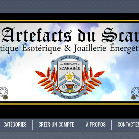
CATÉGORIES
CRÉER UN COMPTE
À PROPOS
CONTACTE