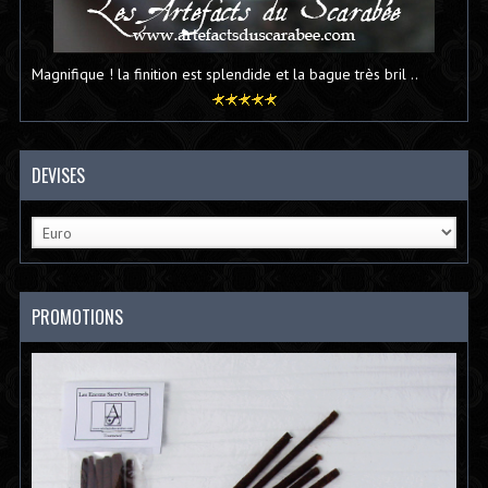
Magnifique ! la finition est splendide et la bague très bril ..
DEVISES
PROMOTIONS