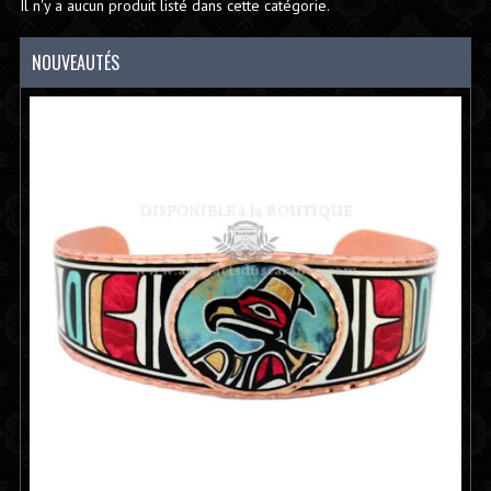
Il n'y a aucun produit listé dans cette catégorie.
NOUVEAUTÉS