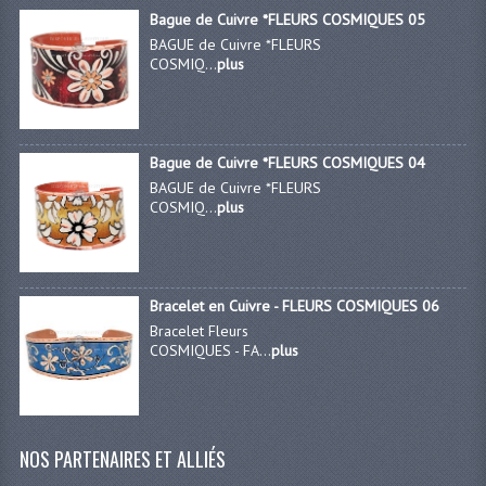
Bague de Cuivre *FLEURS COSMIQUES 05
BAGUE de Cuivre *FLEURS
COSMIQ...
plus
Bague de Cuivre *FLEURS COSMIQUES 04
BAGUE de Cuivre *FLEURS
COSMIQ...
plus
Bracelet en Cuivre - FLEURS COSMIQUES 06
Bracelet Fleurs
COSMIQUES - FA...
plus
NOS PARTENAIRES ET ALLIÉS