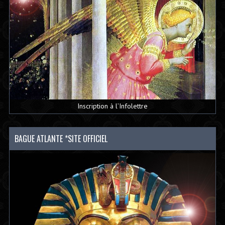
Inscription à l’Infolettre
BAGUE ATLANTE *SITE OFFICIEL