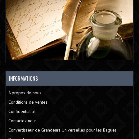
INFORMATIONS
À propos de nous
Conditions de ventes
Confidentialité
Contactez-nous
Convertisseur de Grandeurs Universelles pour les Bagues