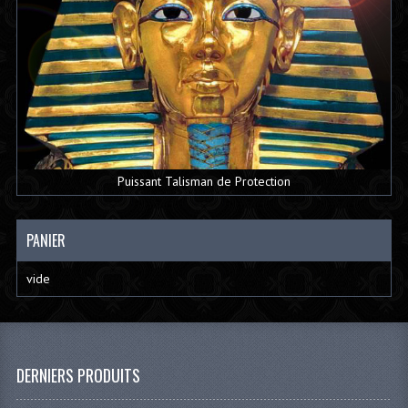
Puissant Talisman de Protection
PANIER
vide
DERNIERS PRODUITS