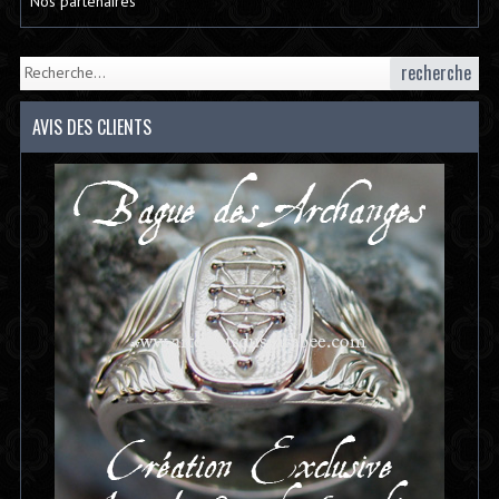
Nos partenaires
recherche
AVIS DES CLIENTS