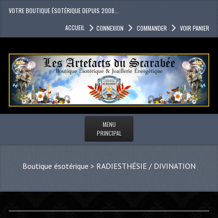
VOTRE BOUTIQUE ÉSOTÉRIQUE DEPUIS 2008...
ACCUEIL
CONNEXION
COMMANDER
VOIR PANIER
MENU
PRINCIPAL
Boutique ésotérique
>
RADIESTHÉSIE / DIVINATION