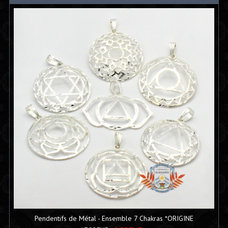
Pendentifs de Métal - Ensemble 7 Chakras *ORIGINE