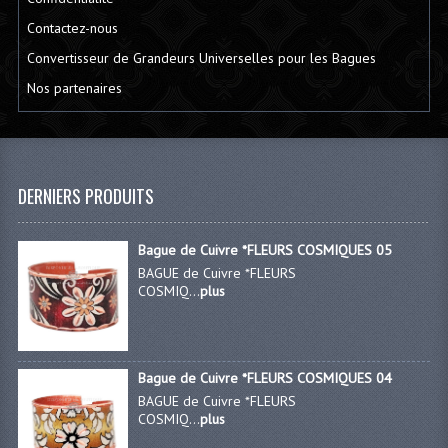
Contactez-nous
Convertisseur de Grandeurs Universelles pour les Bagues
Nos partenaires
DERNIERS PRODUITS
Bague de Cuivre *FLEURS COSMIQUES 05
BAGUE de Cuivre *FLEURS
COSMIQ...
plus
Bague de Cuivre *FLEURS COSMIQUES 04
BAGUE de Cuivre *FLEURS
COSMIQ...
plus