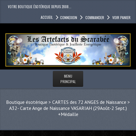
VOTRE BOUTIQUE ÉSOTÉRIQUE DEPUIS 2008...
ACCUEIL
CONNEXION
COMMANDER
VOIR PANIER
MENU
PRINCIPAL
Boutique ésotérique
>
CARTES des 72 ANGES de Naissance
>
A32- Carte Ange de Naissance VASARIAH (29Août-2 Sept.)
+Médaille