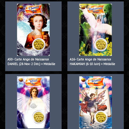
A50- Carte Ange de Naissance
A16- Carte Ange de Naissance
DANIEL (28 Nov.- 2 Déc.) + Médaille
HAKAMIAH (6-10 Juin) + Médaille