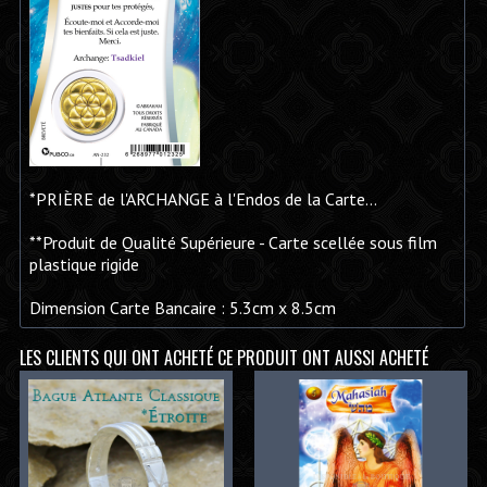
*PRIÈRE de l'ARCHANGE à l'Endos de la Carte...
**Produit de Qualité Supérieure - Carte scellée sous film
plastique rigide
Dimension Carte Bancaire : 5.3cm x 8.5cm
LES CLIENTS QUI ONT ACHETÉ CE PRODUIT ONT AUSSI ACHETÉ