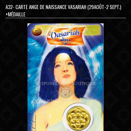
A32- CARTE ANGE DE NAISSANCE VASARIAH (29AOÛT-2 SEPT.)
+MÉDAILLE