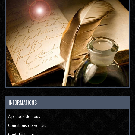
INFORMATIONS
À propos de nous
Conditions de ventes
Confidentialité