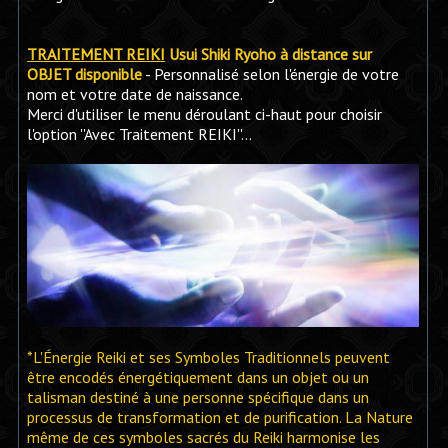
TRAITEMENT REIKI
Usui Shiki Ryoho à distance sur
OBJET disponible
- Personnalisé selon l'énergie de votre
nom et votre date de naissance.
Merci d'utiliser le menu déroulant ci-haut pour choisir
l'option ''Avec Traitement REIKI''...
*L'Énergie Reiki et ses Symboles Traditionnels peuvent
être encodés énergétiquement dans un objet ou un
talisman destiné à une personne spécifique dans un
processus de transformation et de purification. La Nature
même de ces symboles sacrés du Reiki harmonise les