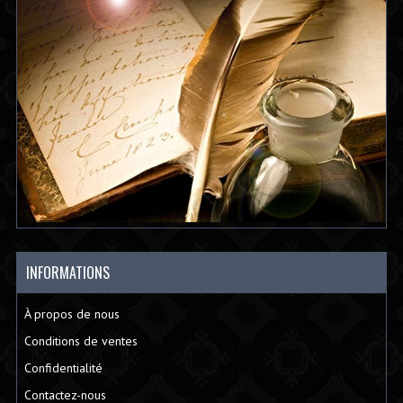
INFORMATIONS
À propos de nous
Conditions de ventes
Confidentialité
Contactez-nous