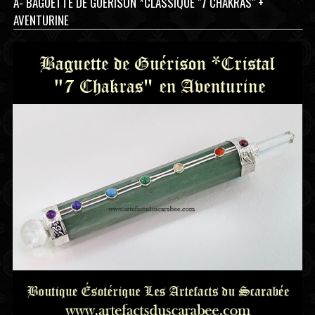
A- BAGUETTE DE GUÉRISON *CLASSIQUE "7 CHAKRAS" +
AVENTURINE