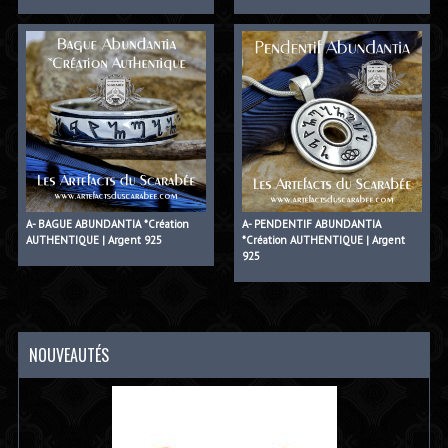
A- BAGUE ABUNDANTIA *Création
A- PENDENTIF ABUNDANTIA
AUTHENTIQUE | Argent 925
*Création AUTHENTIQUE | Argent
925
NOUVEAUTÉS