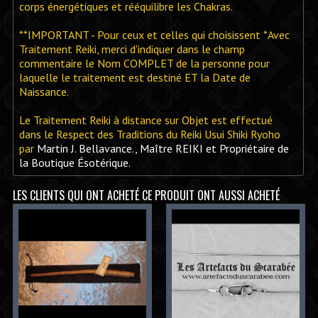
corps énergétiques et rééquilibre les Chakras.
**IMPORTANT - Pour ceux et celles qui choisissent *Avec
Traitement Reiki, merci d'indiquer dans le champ
commentaire le Nom COMPLET de la personne pour
laquelle le traitement est destiné ET la Date de
Naissance.
Le Traitement Reiki à distance sur Objet est effectué
dans le Respect des Traditions du Reiki Usui Shiki Ryoho
par
Martin J. Bellavance., Maître REIKI et Propriétaire de
la Boutique Ésotérique.
LES CLIENTS QUI ONT ACHETÉ CE PRODUIT ONT AUSSI ACHETÉ