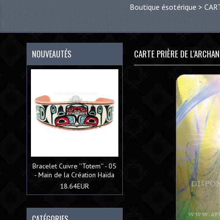
Boutique ésotérique
>
CAR
CARTE PRIÈRE DE L'ARCHAN
NOUVEAUTÉS
Bracelet Cuivre ''Totem'' - 05
- Main de la Création Haïda
18.64EUR
CATÉGORIES