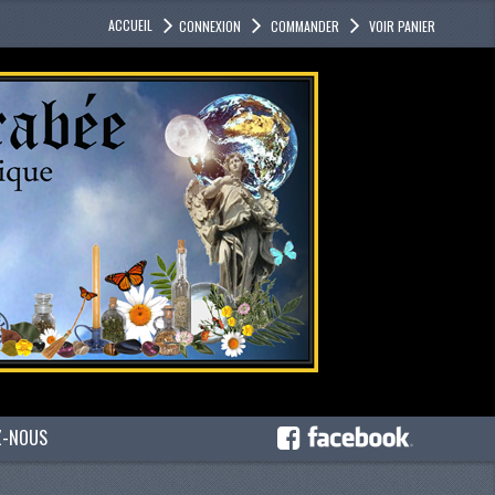
ACCUEIL
CONNEXION
COMMANDER
VOIR PANIER
Z-NOUS