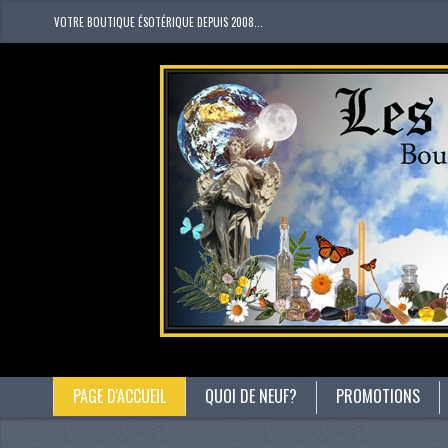
VOTRE BOUTIQUE ÉSOTÉRIQUE DEPUIS 2008...
PAGE D'ACCUEIL
QUOI DE NEUF?
PROMOTIONS