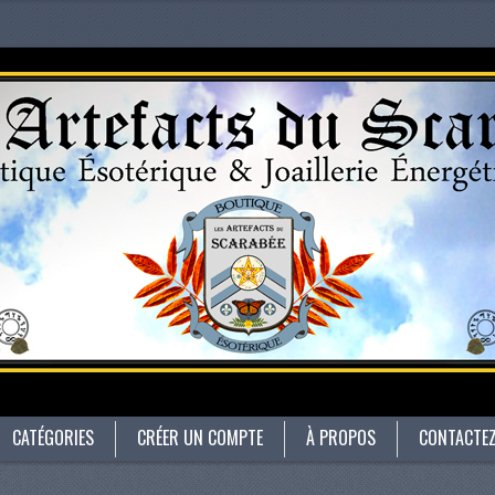
CATÉGORIES
CRÉER UN COMPTE
À PROPOS
CONTACTE