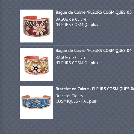
Bague de Cuivre *FLEURS COSMIQUES 05
BAGUE de Cuivre
*FLEURS COSMIQ...
plus
Bague de Cuivre *FLEURS COSMIQUES 04
BAGUE de Cuivre
*FLEURS COSMIQ...
plus
Bracelet en Cuivre - FLEURS COSMIQUES 0
Bracelet Fleurs
COSMIQUES - FA...
plus