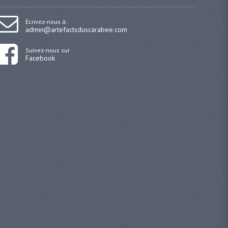
Écrivez-nous à:
admin@artefactsduscarabee.com
Suivez-nous sur
Facebook