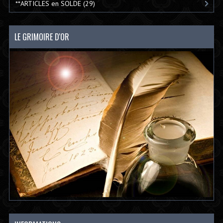
**ARTICLES en SOLDE
(29)
LE GRIMOIRE D'OR