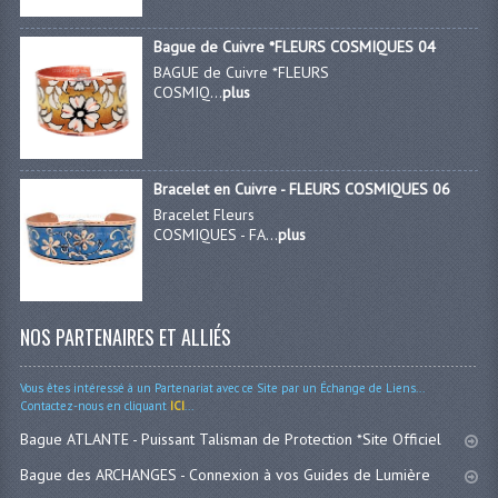
Bague de Cuivre *FLEURS COSMIQUES 04
BAGUE de Cuivre *FLEURS
COSMIQ...
plus
Bracelet en Cuivre - FLEURS COSMIQUES 06
Bracelet Fleurs
COSMIQUES - FA...
plus
NOS PARTENAIRES ET ALLIÉS
Vous êtes intéressé à un Partenariat avec ce Site par un Échange de Liens...
Contactez-nous en cliquant
ICI
...
Bague ATLANTE - Puissant Talisman de Protection *Site Officiel
Bague des ARCHANGES - Connexion à vos Guides de Lumière