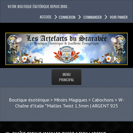
VOTRE BOUTIQUE ÉSOTÉRIQUE DEPUIS 2008...
ACCUEIL
CONNEXION
COMMANDER
VOIR PANIER
MENU
PRINCIPAL
Boutique ésotérique
>
Miroirs Magiques > Cabochons
>
W-
Chaîne d'Italie *Mailles Twist 1.5mm | ARGENT 925