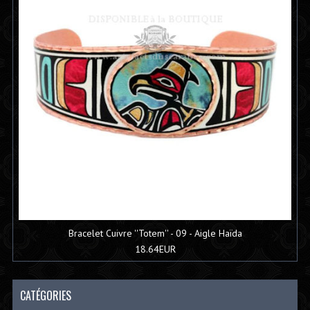
Bracelet Cuivre ''Totem'' - 09 - Aigle Haïda
18.64EUR
CATÉGORIES