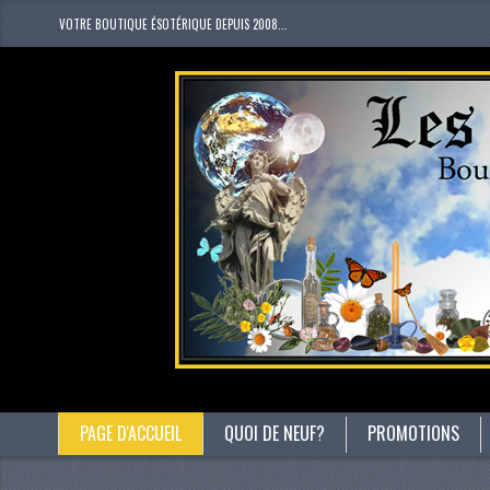
VOTRE BOUTIQUE ÉSOTÉRIQUE DEPUIS 2008...
PAGE D'ACCUEIL
QUOI DE NEUF?
PROMOTIONS