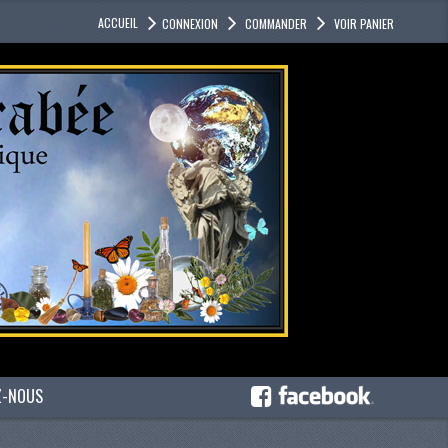
ACCUEIL
CONNEXION
COMMANDER
VOIR PANIER
Z-NOUS