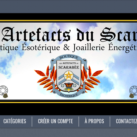
CATÉGORIES
CRÉER UN COMPTE
À PROPOS
CONTACTE