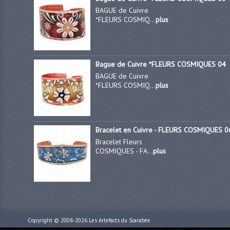
BAGUE de Cuivre
*FLEURS COSMIQ...
plus
Bague de Cuivre *FLEURS COSMIQUES 04
BAGUE de Cuivre
*FLEURS COSMIQ...
plus
Bracelet en Cuivre - FLEURS COSMIQUES 0
Bracelet Fleurs
COSMIQUES - FA...
plus
Copyright © 2008-2026
Les Artefacts du Scarabée